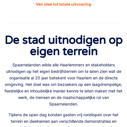
Van idee tot totale uitvoering
De stad uitnodigen op
eigen terrein
Spaarnelanden wilde alle Haarlemmers en stakeholders
uitnodigen op het eigen bedrijfsterrein om te laten zien wat de
organisatie al 20 jaar betekent voor Haarlem en de directe
omgeving. Het doel was om bezoekers op een laagdrempelige,
feestelijke en inhoudelijke manier kennis te laten maken met het
werk, de mensen en de maatschappelijke rol van
Spaarnelanden.
Tijdens de open dag konden gasten vrij rondlopen over het
terrein en deelnemen aan verschillende demonstraties en