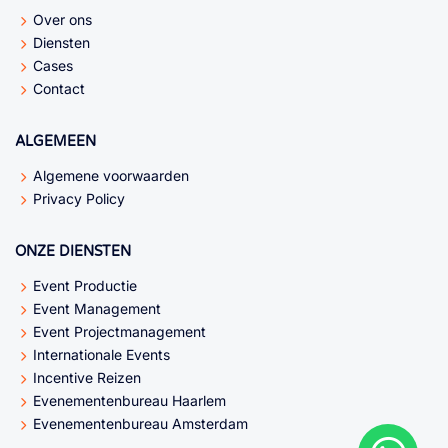
Over ons
Diensten
Cases
Contact
ALGEMEEN
Algemene voorwaarden
Privacy Policy
ONZE DIENSTEN
Event Productie
Event Management
Event Projectmanagement
Internationale Events
Incentive Reizen
Evenementenbureau Haarlem
Evenementenbureau Amsterdam