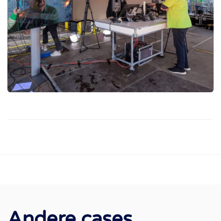
Andere cases