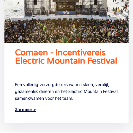
Comaen - Incentivereis
Electric Mountain Festival
Een volledig verzorgde reis waarin skiën, verblijf,
gezamenlijk dineren en het Electric Mountain Festival
samenkwamen voor het team.
Zie meer >