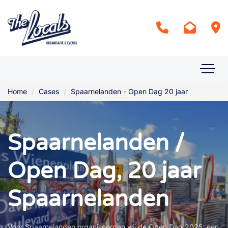
Home
Cases
Spaarnelanden - Open Dag 20 jaar
Spaarnelanden /
Open Dag, 20 jaar
Spaarnelanden
Voor Spaarnelanden organiseerden wij de Open Dag 2025: een