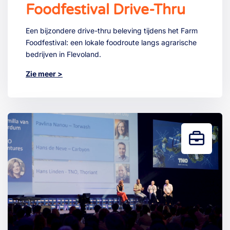
Foodfestival Drive-Thru
Een bijzondere drive-thru beleving tijdens het Farm
Foodfestival: een lokale foodroute langs agrarische
bedrijven in Flevoland.
Zie meer >