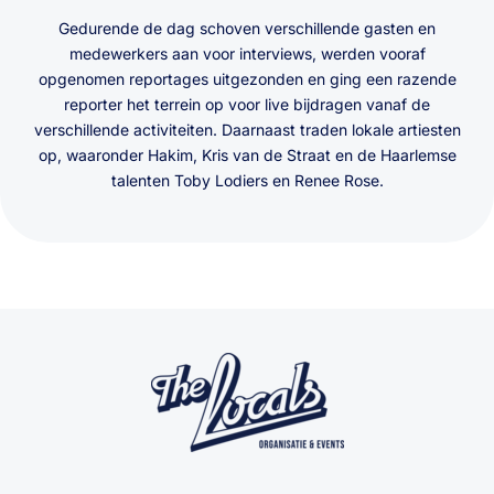
Gedurende de dag schoven verschillende gasten en
medewerkers aan voor interviews, werden vooraf
opgenomen reportages uitgezonden en ging een razende
reporter het terrein op voor live bijdragen vanaf de
verschillende activiteiten. Daarnaast traden lokale artiesten
op, waaronder Hakim, Kris van de Straat en de Haarlemse
talenten Toby Lodiers en Renee Rose.