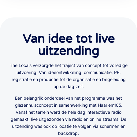
Van idee tot live
uitzending
The Locals verzorgde het traject van concept tot volledige
uitvoering. Van ideeontwikkeling, communicatie, PR,
registratie en productie tot de organisatie en begeleiding
op de dag zelf.
Een belangrijk onderdeel van het programma was het
glazenhuisconcept in samenwerking met Haarlem105.
Vanaf het terrein werd de hele dag interactieve radio
gemaakt, live uitgezonden via radio en online streams. De
uitzending was ook op locatie te volgen via schermen en
backdrop.