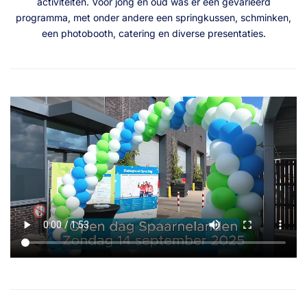
activiteiten. Voor jong en oud was er een gevarieerd
programma, met onder andere een springkussen, schminken,
een photobooth, catering en diverse presentaties.