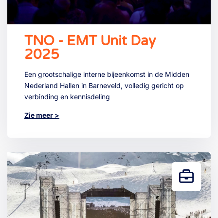
TNO - EMT Unit Day
2025
Een grootschalige interne bijeenkomst in de Midden
Nederland Hallen in Barneveld, volledig gericht op
verbinding en kennisdeling
Zie meer >