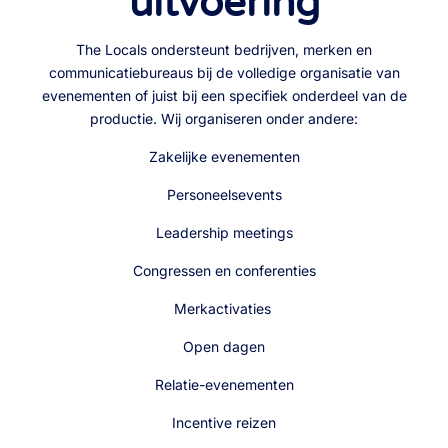
uitvoering
The Locals ondersteunt bedrijven, merken en
communicatiebureaus bij de volledige organisatie van
evenementen of juist bij een specifiek onderdeel van de
productie. Wij organiseren onder andere:
Zakelijke evenementen
Personeelsevents
Leadership meetings
Congressen en conferenties
Merkactivaties
Open dagen
Relatie-evenementen
Incentive reizen