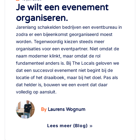
Je wilt een evenement
organiseren.
Jarenlang schakelden bedrijven een eventbureau in
zodra er een bijeenkomst georganiseerd moest
worden. Tegenwoordig kiezen steeds meer
organisaties voor een eventpartner. Niet omdat de
naam moderner klinkt, maar omdat de rol
fundamenteel anders is. Bij The Locals geloven we
dat een succesvol evenement niet begint bij de
locatie of het draaiboek, maar bij het doel. Pas als
dat helder is, bouwen we een event dat daar
volledig op aansluit.
By
Laurens Wognum
Lees meer (Blog)