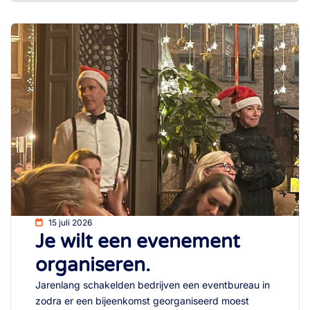
15 juli 2026
Je wilt een evenement
organiseren.
Jarenlang schakelden bedrijven een eventbureau in
zodra er een bijeenkomst georganiseerd moest