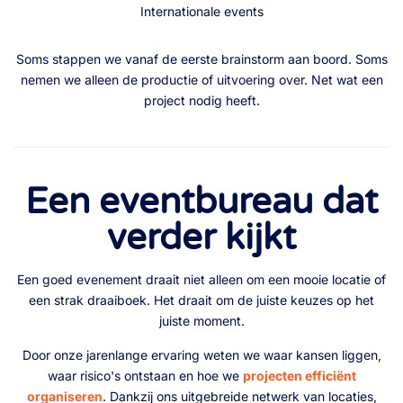
Internationale events
Soms stappen we vanaf de eerste brainstorm aan boord. Soms
nemen we alleen de productie of uitvoering over. Net wat een
project nodig heeft.
Een eventbureau dat
verder kijkt
Een goed evenement draait niet alleen om een mooie locatie of
een strak draaiboek. Het draait om de juiste keuzes op het
juiste moment.
Door onze jarenlange ervaring weten we waar kansen liggen,
waar risico's ontstaan en hoe we
projecten efficiënt
organiseren
. Dankzij ons uitgebreide netwerk van locaties,