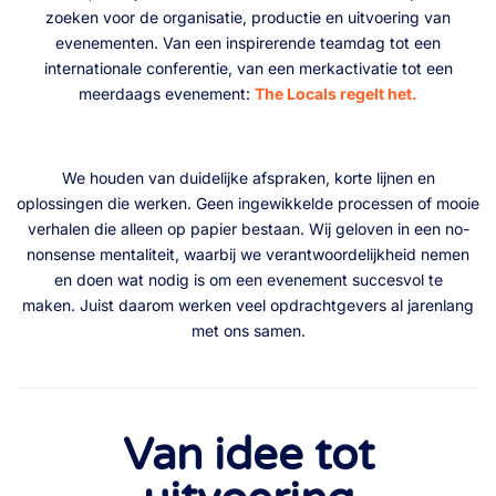
zoeken voor de organisatie, productie en uitvoering van
evenementen. Van een inspirerende teamdag tot een
internationale conferentie, van een merkactivatie tot een
meerdaags evenement:
The Locals regelt het.
We houden van duidelijke afspraken, korte lijnen en
oplossingen die werken. Geen ingewikkelde processen of mooie
verhalen die alleen op papier bestaan. Wij geloven in een no-
nonsense mentaliteit, waarbij we verantwoordelijkheid nemen
en doen wat nodig is om een evenement succesvol te
maken. Juist daarom werken veel
opdrachtgevers al jarenlang
met ons samen
.
Van idee tot