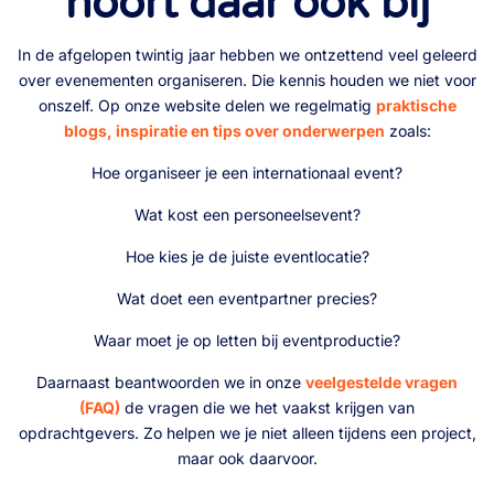
hoort daar ook bij
In de afgelopen twintig jaar hebben we ontzettend veel geleerd
over evenementen organiseren. Die kennis houden we niet voor
onszelf. Op onze website delen we regelmatig
praktische
blogs, inspiratie en tips over onderwerpen
zoals:
Hoe organiseer je een internationaal event?
Wat kost een personeelsevent?
Hoe kies je de juiste eventlocatie?
Wat doet een eventpartner precies?
Waar moet je op letten bij eventproductie?
Daarnaast beantwoorden we in onze
veelgestelde vragen
(FAQ)
de vragen die we het vaakst krijgen van
opdrachtgevers. Zo helpen we je niet alleen tijdens een project,
maar ook daarvoor.