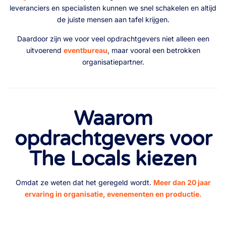
leveranciers en specialisten kunnen we snel schakelen en altijd
de juiste mensen aan tafel krijgen.
Daardoor zijn we voor veel opdrachtgevers niet alleen een
uitvoerend
eventbureau
, maar vooral een betrokken
organisatiepartner.
Waarom
opdrachtgevers voor
The Locals kiezen
Omdat ze weten dat het geregeld wordt.
Meer dan 20 jaar
ervaring in organisatie, evenementen en productie.