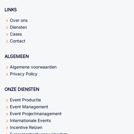
LINKS
Over ons
Diensten
Cases
Contact
ALGEMEEN
Algemene voorwaarden
Privacy Policy
ONZE DIENSTEN
Event Productie
Event Management
Event Projectmanagement
Internationale Events
Incentive Reizen