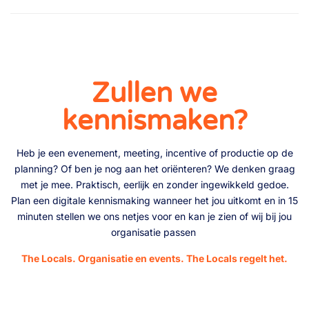
Zullen we
kennismaken?
Heb je een evenement, meeting, incentive of productie op de
planning? Of ben je nog aan het oriënteren? We denken graag
met je mee. Praktisch, eerlijk en zonder ingewikkeld gedoe.
Plan een digitale kennismaking wanneer het jou uitkomt en in 15
minuten stellen we ons netjes voor
en kan je zien of wij bij jou
organisatie passen
The Locals.
Organisatie en events. The Locals regelt het.