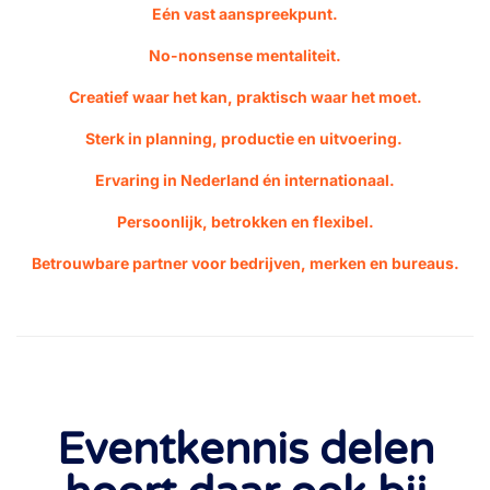
Eén vast aanspreekpunt.
No-nonsense mentaliteit.
Creatief waar het kan, praktisch waar het moet.
Sterk in planning, productie en uitvoering.
Ervaring in Nederland én internationaal.
Persoonlijk, betrokken en flexibel.
Betrouwbare partner voor bedrijven, merken en bureaus.
Eventkennis delen