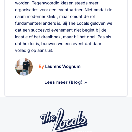
worden. Tegenwoordig kiezen steeds meer
organisaties voor een eventpartner. Niet omdat de
naam moderner klinkt, maar omdat de rol
fundamenteel anders is. Bij The Locals geloven we
dat een succesvol evenement niet begint bij de
locatie of het draaiboek, maar bij het doel. Pas als
dat helder is, bouwen we een event dat daar
volledig op aansluit.
By
Laurens Wognum
Lees meer (Blog)