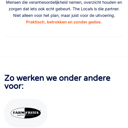
Mensen die verantwoordelijkheid nemen, overzicht houden en
zorgen dat iets ook echt gebeurt. The Locals is die partner.
Niet alleen voor het plan, maar juist voor de uitvoering.
Praktisch, betrokken en zonder gedoe.
Zo werken we onder andere
voor: