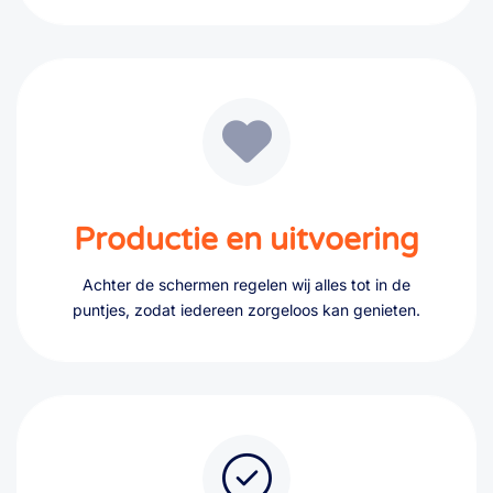
Productie en uitvoering
Achter de schermen regelen wij alles tot in de
puntjes, zodat iedereen zorgeloos kan genieten.