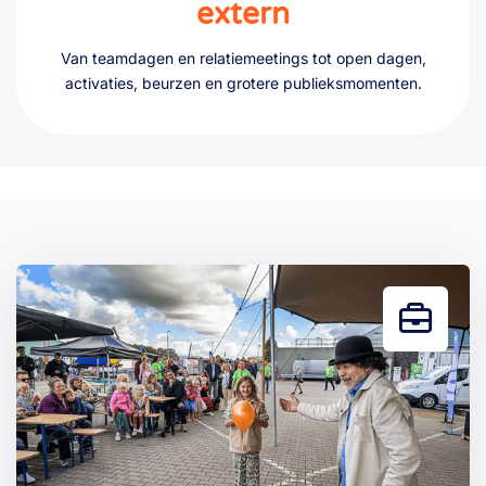
extern
Van teamdagen en relatiemeetings tot open dagen,
activaties, beurzen en grotere publieksmomenten.