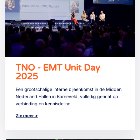
TNO - EMT Unit Day
2025
Een grootschalige interne bijeenkomst in de Midden
Nederland Hallen in Barneveld, volledig gericht op
verbinding en kennisdeling
Zie meer >