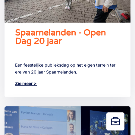
Spaarnelanden - Open
Dag 20 jaar
Een feestelijke publieksdag op het eigen terrein ter
ere van 20 jaar Spaarnelanden.
Zie meer >