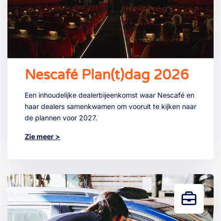
Nescafé Plan(t)dag 2026
Een inhoudelijke dealerbijeenkomst waar Nescafé en
haar dealers samenkwamen om vooruit te kijken naar
de plannen voor 2027.
Zie meer >