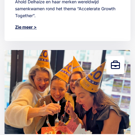
Ahold Delhaize en haar merken wereldwijd
samenkwamen rond het thema “Accelerate Growth
Together”.
Zie meer >