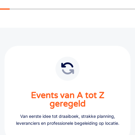
Events van A tot Z
geregeld
Van eerste idee tot draaiboek, strakke planning,
leveranciers en professionele begeleiding op locatie.