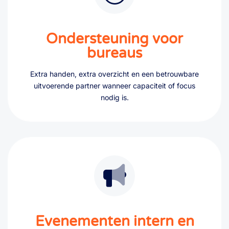
Ondersteuning voor
bureaus
Extra handen, extra overzicht en een betrouwbare
uitvoerende partner wanneer capaciteit of focus
nodig is.
Evenementen intern en